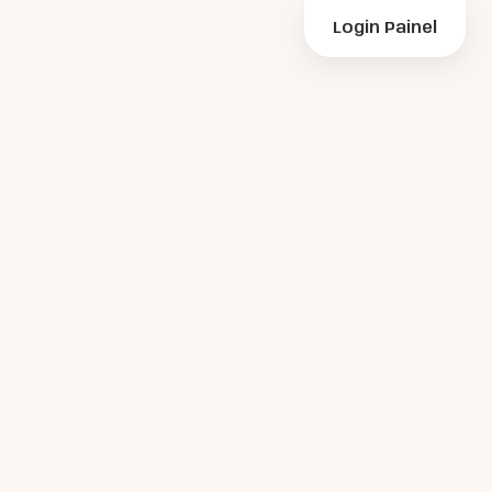
Login Painel