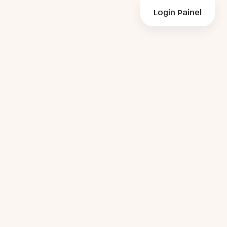
Login Painel