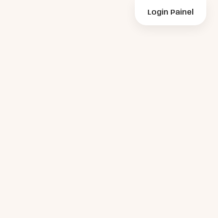
Login Painel