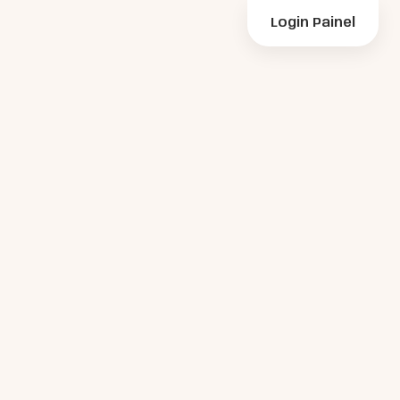
Login Painel