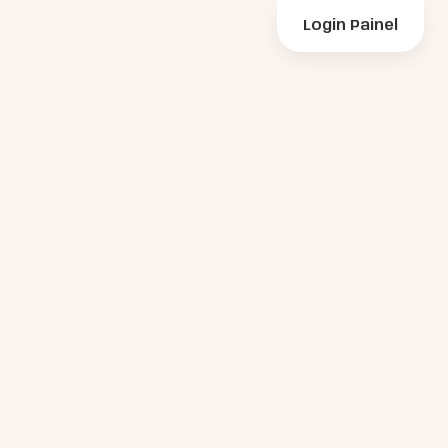
Login Painel