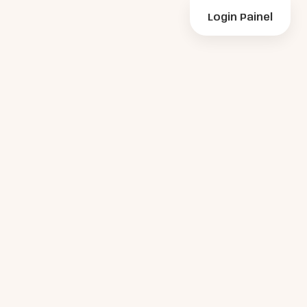
Login Painel