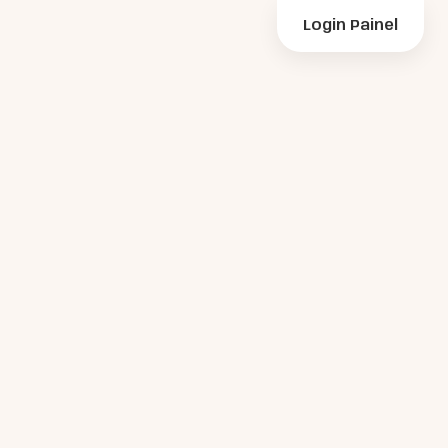
Login Painel