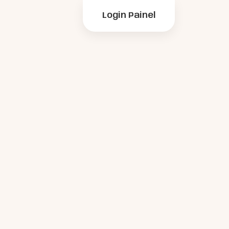
Login Painel