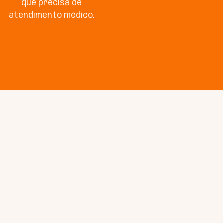
que precisa de
atendimento médico.