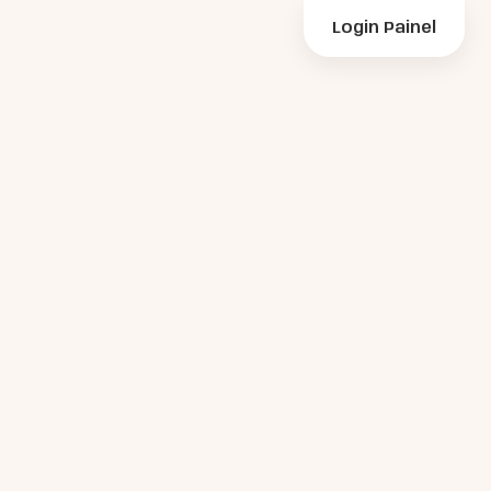
Login Painel