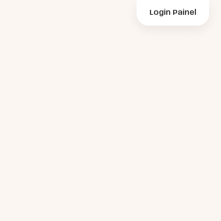
Login Painel