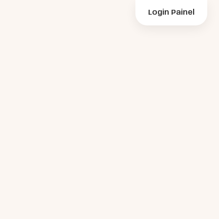
Login Painel