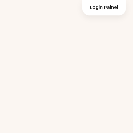
Login Painel