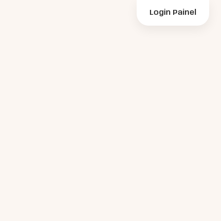
Login Painel