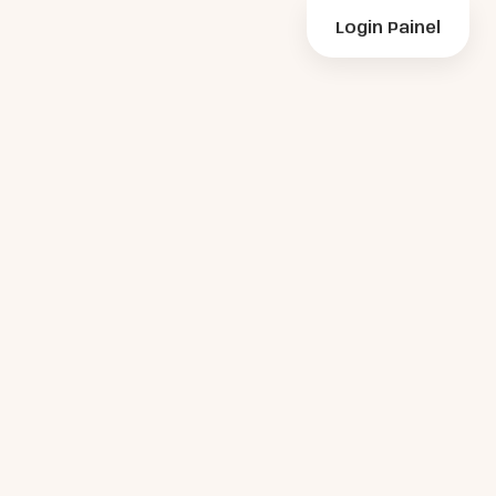
Login Painel