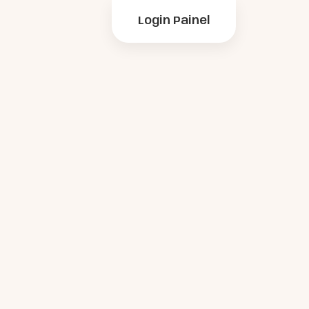
Login Painel