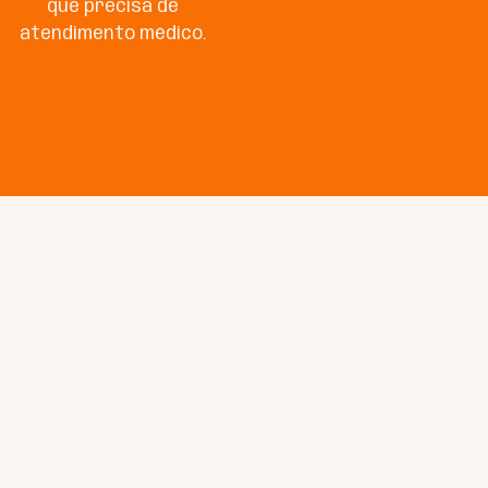
que precisa de
atendimento médico.